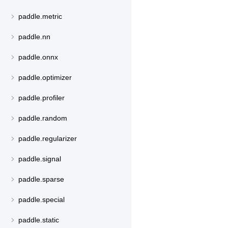
paddle.metric
paddle.nn
paddle.onnx
paddle.optimizer
paddle.profiler
paddle.random
paddle.regularizer
paddle.signal
paddle.sparse
paddle.special
paddle.static