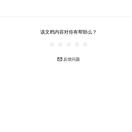
该文档内容对你有帮助么？
反馈问题