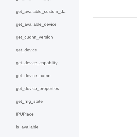
get_available_custom_device
get_available_device
get_cudnn_version
get_device
get_device_capability
get_device_name
get_device_properties
get_rng_state
IPUPlace
is_available