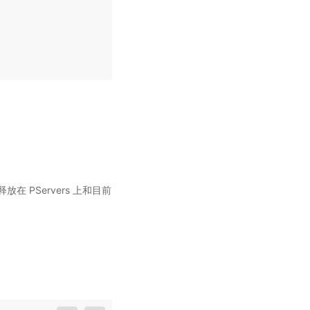
PServers 上和目前