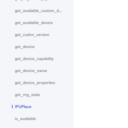
get_available_custom_device
get_available_device
get_cudnn_version
get_device
get_device_capability
get_device_name
get_device_properties
get_rng_state
IPUPlace
is_available