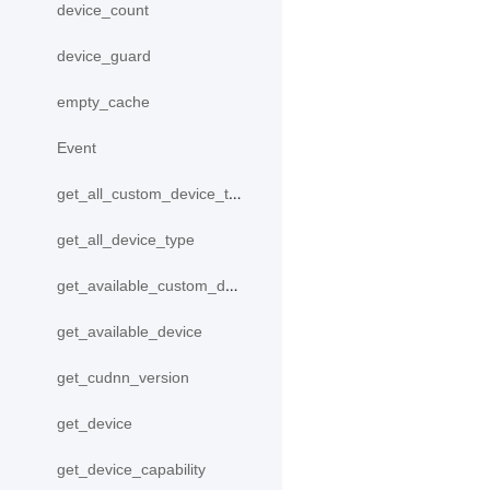
device_count
device_guard
empty_cache
Event
get_all_custom_device_type
get_all_device_type
get_available_custom_device
get_available_device
get_cudnn_version
get_device
get_device_capability