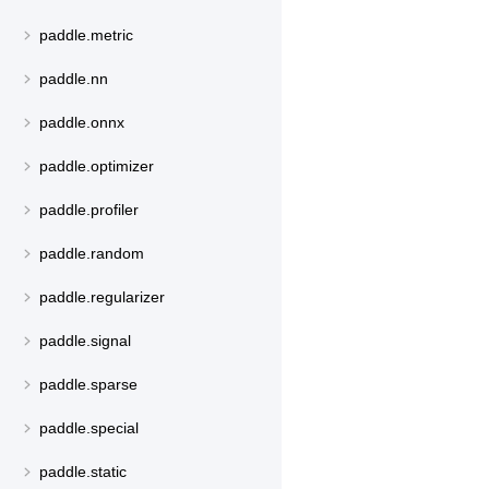
paddle.metric
paddle.nn
paddle.onnx
paddle.optimizer
paddle.profiler
paddle.random
paddle.regularizer
paddle.signal
paddle.sparse
paddle.special
paddle.static