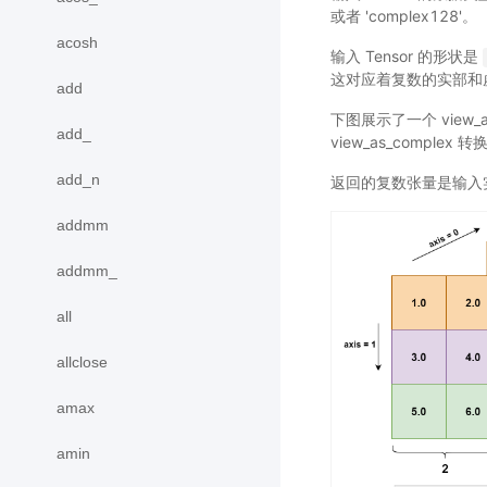
或者 'complex128'。
acosh
输入 Tensor 的形状是
这对应着复数的实部和虚部
add
下图展示了一个 view_a
add_
view_as_compl
add_n
返回的复数张量是输入
addmm
addmm_
all
allclose
amax
amin