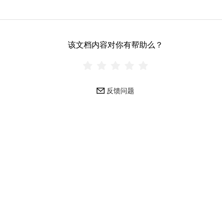
该文档内容对你有帮助么？
反馈问题