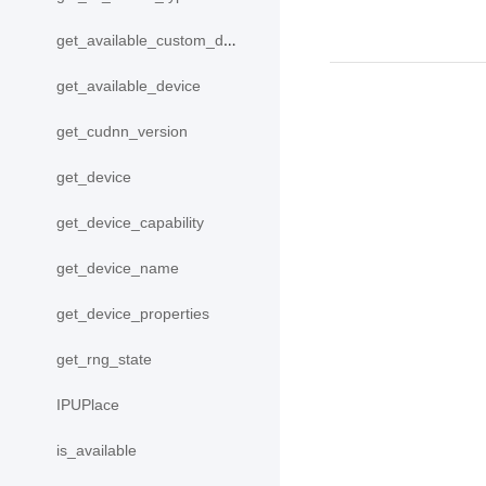
get_available_custom_device
get_available_device
get_cudnn_version
get_device
get_device_capability
get_device_name
get_device_properties
get_rng_state
IPUPlace
is_available