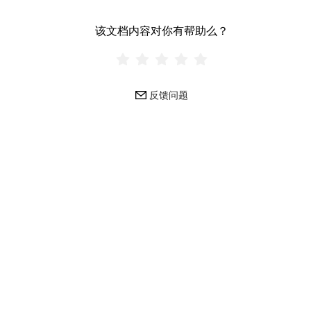
该文档内容对你有帮助么？
反馈问题