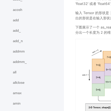
'float32' 或者 'float64
acosh
输入 Tensor 的形状是
出的形状是在输入形状
add
下图展示了一个 as_rea
add_
分出一个长度为 2 的维度
add_n
addmm
addmm_
all
allclose
amax
amin