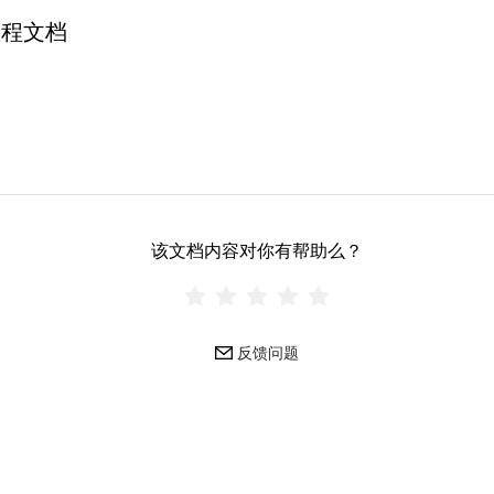
教程文档
该文档内容对你有帮助么？
反馈问题