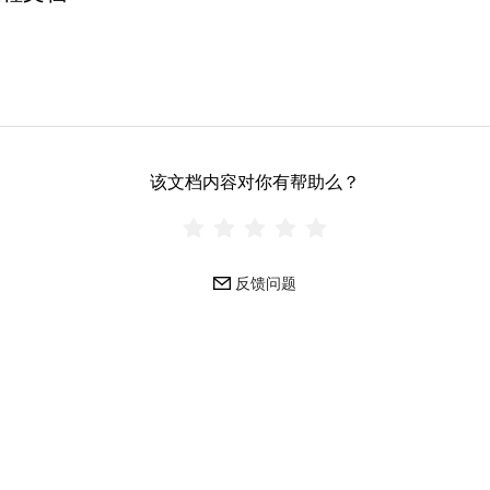
该文档内容对你有帮助么？
反馈问题