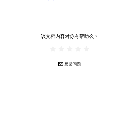
该文档内容对你有帮助么？
反馈问题