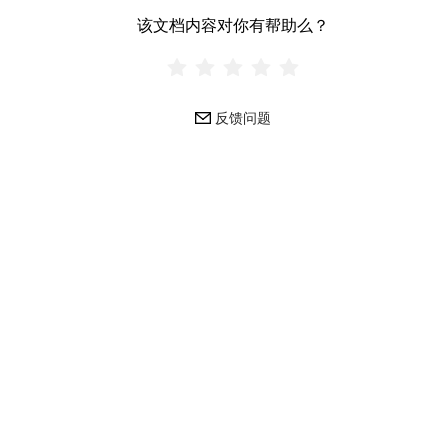
该文档内容对你有帮助么？
反馈问题