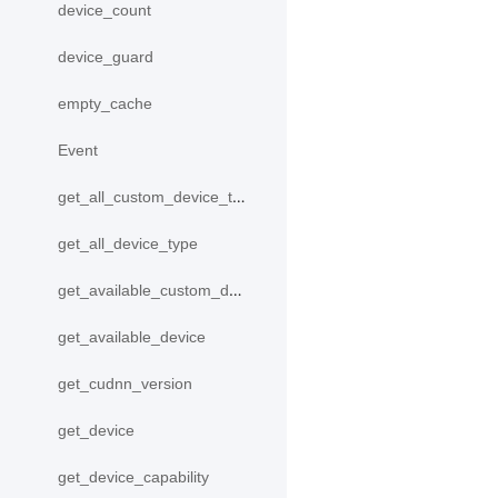
device_count
device_guard
empty_cache
Event
get_all_custom_device_type
get_all_device_type
get_available_custom_device
get_available_device
get_cudnn_version
get_device
get_device_capability