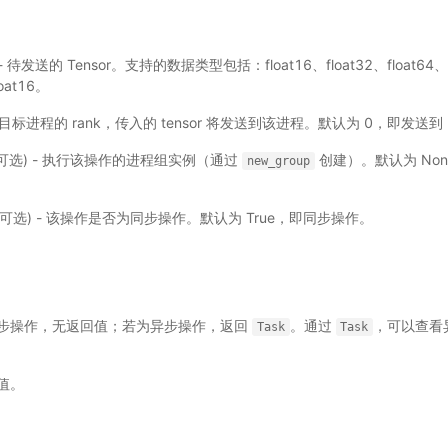
) - 待发送的 Tensor。支持的数据类型包括：float16、float32、float64、i
loat16。
 - 目标进程的 rank，传入的 tensor 将发送到该进程。默认为 0，即发送到 
p，可选) - 执行该操作的进程组实例（通过
创建）。默认为 No
new_group
l，可选) - 该操作是否为同步操作。默认为 True，即同步操作。
步操作，无返回值；若为异步操作，返回
。通过
，可以查看
Task
Task
值。