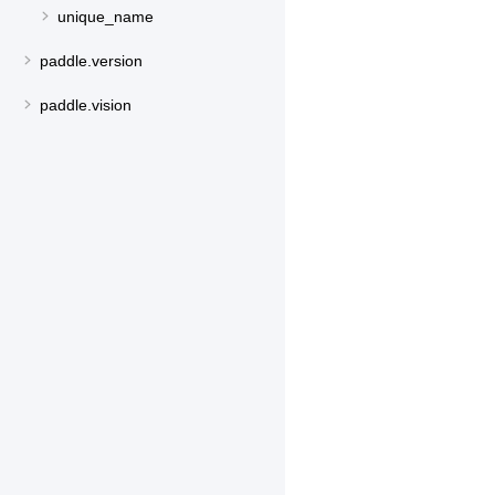
unique_name
paddle.version
paddle.vision