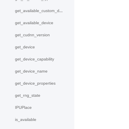
get_available_custom_device
get_available_device
get_cudnn_version
get_device
get_device_capability
get_device_name
get_device_properties
get_rng_state
IPUPlace
is_available