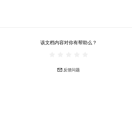
该文档内容对你有帮助么？
反馈问题