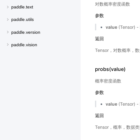
对数概率密度函数
paddle.text
参数
paddle.utils
value
(Tensor)
paddle.version
返回
paddle.vision
Tensor，对数概率，
probs(value)
概率密度函数
参数
value
(Tensor)
返回
Tensor，概率，数据