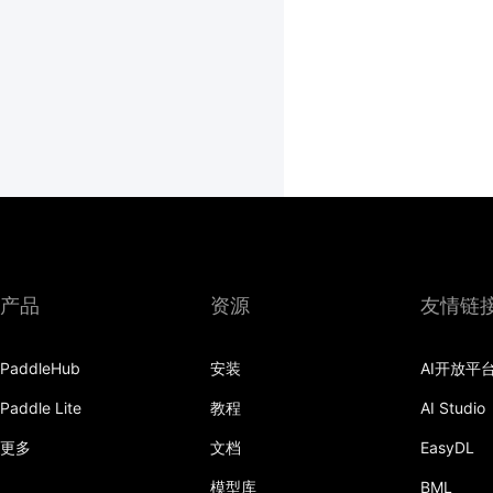
产品
资源
友情链
PaddleHub
安装
AI开放平
Paddle Lite
教程
AI Studio
更多
文档
EasyDL
模型库
BML