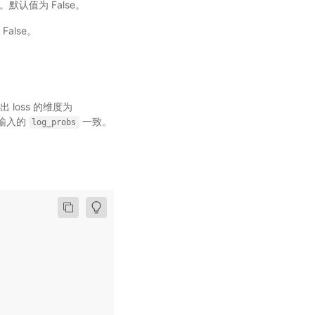
默认值为 False。
False。
 loss 的维度为
与输入的
一致。
log_probs