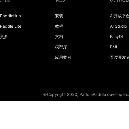
PaddleHub
安装
AI开放平
Paddle Lite
教程
AI Studio
更多
文档
EasyDL
模型库
BML
应用案例
百度开发
©Copyright 2020, PaddlePaddle developers