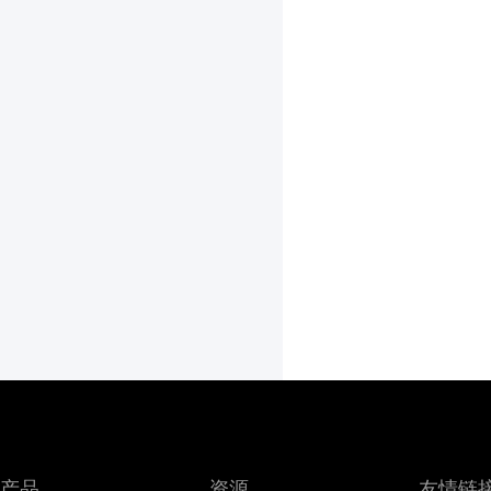
产品
资源
友情链