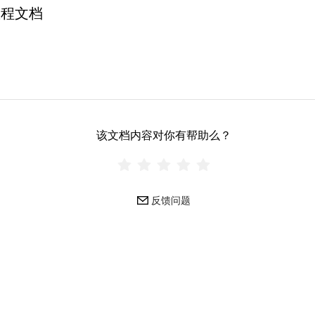
教程文档
该文档内容对你有帮助么？
反馈问题