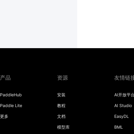
产品
资源
友情链
PaddleHub
安装
AI开放平
Paddle Lite
教程
AI Studio
更多
文档
EasyDL
模型库
BML