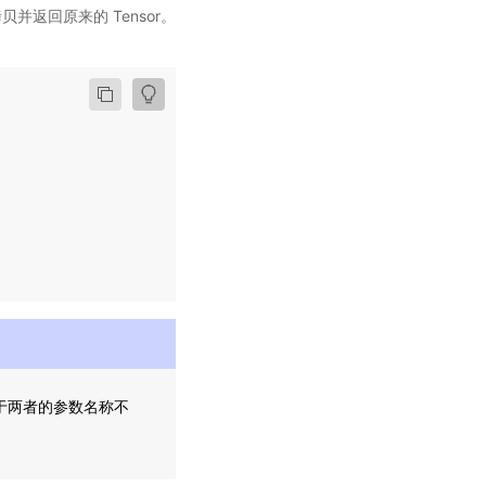
贝并返回原来的 Tensor。
于两者的参数名称不