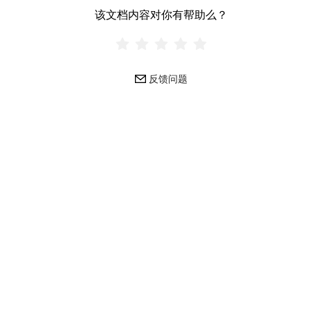
该文档内容对你有帮助么？
反馈问题