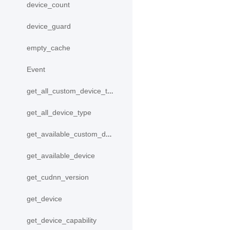
device_count
device_guard
empty_cache
Event
get_all_custom_device_type
get_all_device_type
get_available_custom_device
get_available_device
get_cudnn_version
get_device
get_device_capability