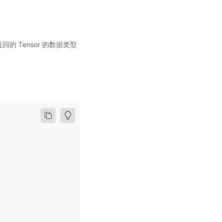
的 Tensor 的数据类型