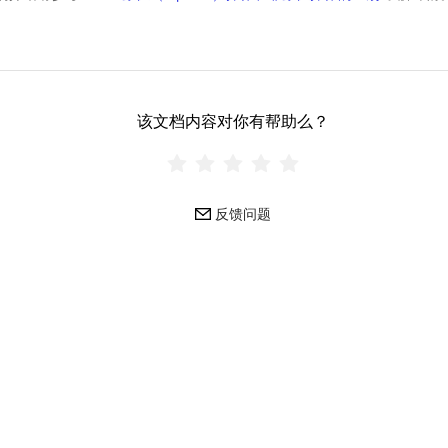
该文档内容对你有帮助么？
反馈问题