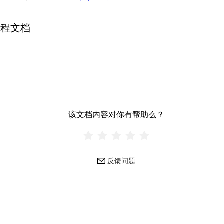
教程文档
该文档内容对你有帮助么？
反馈问题