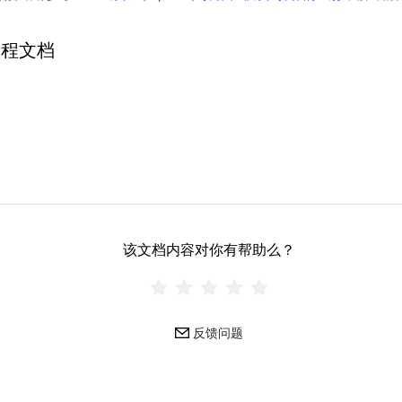
教程文档
该文档内容对你有帮助么？
反馈问题