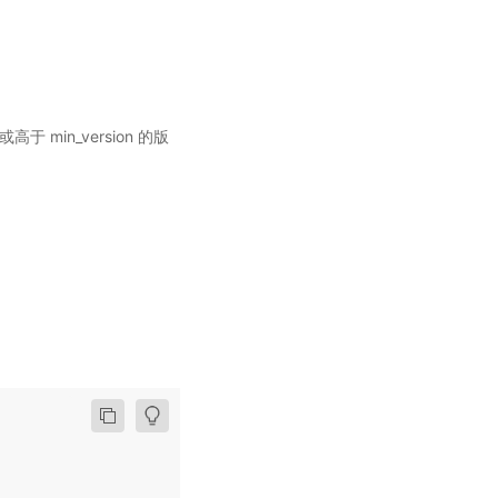
于 min_version 的版