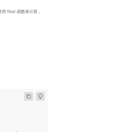
则使用 floor 函数来计算，