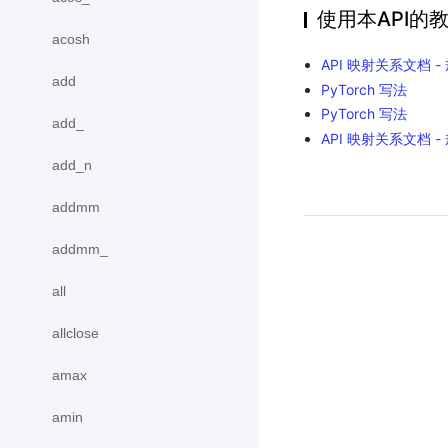
使用本API的
acosh
API 映射关系文档 -
add
PyTorch 写法
PyTorch 写法
add_
API 映射关系文档 -
add_n
addmm
addmm_
all
allclose
amax
amin