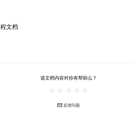
教程文档
该文档内容对你有帮助么？
反馈问题