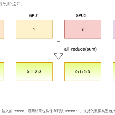
程数据的总和。
r) - 输入的 tensor。返回结果也将保存到该 tensor 中。支持的数据类型包括：f