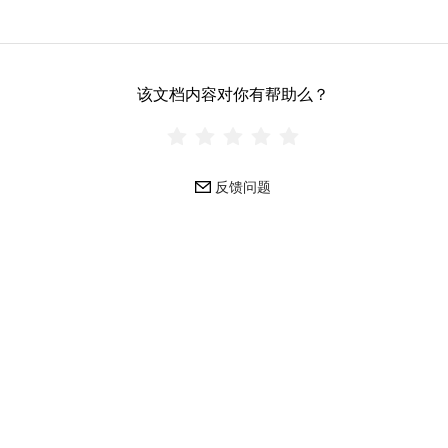
该文档内容对你有帮助么？
反馈问题