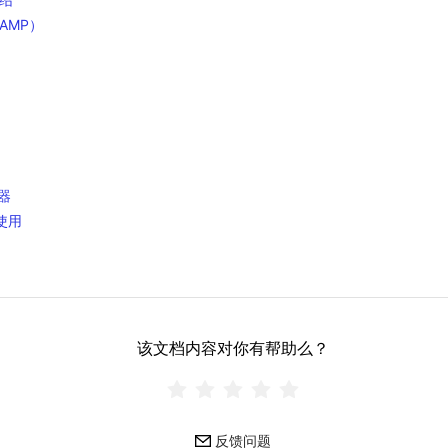
AMP）
器
使用
该文档内容对你有帮助么？
反馈问题