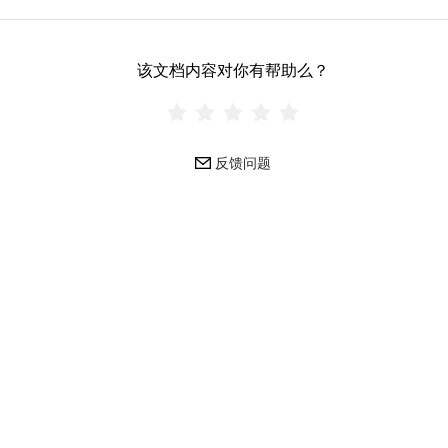
该文档内容对你有帮助么？
反馈问题