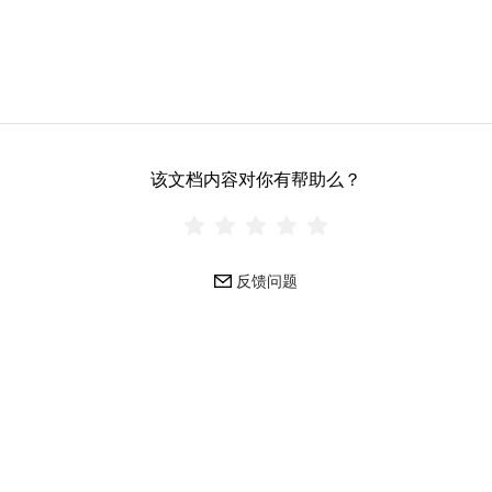
该文档内容对你有帮助么？
反馈问题