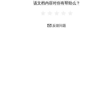
该文档内容对你有帮助么？
反馈问题