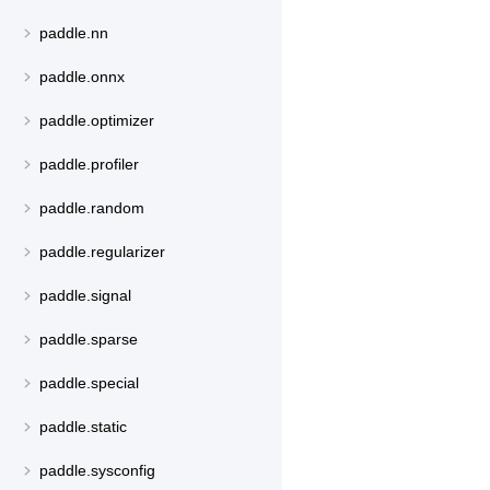
paddle.nn
paddle.onnx
paddle.optimizer
paddle.profiler
paddle.random
paddle.regularizer
paddle.signal
paddle.sparse
paddle.special
paddle.static
paddle.sysconfig