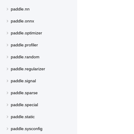
paddle.nn
paddle.onnx
paddle.optimizer
paddle.profiler
paddle.random
paddle.regularizer
paddle.signal
paddle.sparse
paddle.special
paddle.static
paddle.sysconfig