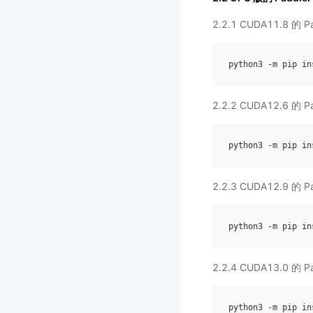
2.2.1 CUDA11.8 的 
python3
-
m
pip
in
2.2.2 CUDA12.6 的 
python3
-
m
pip
in
2.2.3 CUDA12.9 的 
python3
-
m
pip
in
2.2.4 CUDA13.0 的 
python3
-
m
pip
in