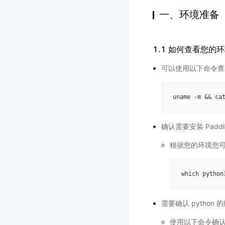
一、环境准备
1.1 如何查看您的
可以使用以下命令查
uname
-
m
&&
ca
确认需要安装 Paddl
根据您的环境您可能
which
python
需要确认 python
使用以下命令确认是 3.