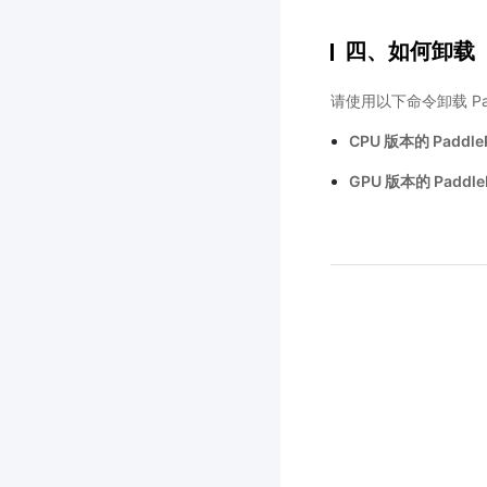
四、如何卸载
请使用以下命令卸载 Padd
CPU 版本的 Paddle
GPU 版本的 Paddle