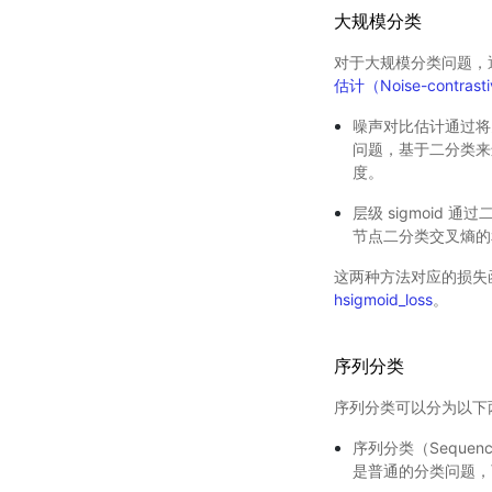
大规模分类
对于大规模分类问题，
估计（Noise-contrasti
噪声对比估计通过将
问题，基于二分类来
度。
层级 sigmoid
节点二分类交叉熵的
这两种方法对应的损失函数在
hsigmoid_loss
。
序列分类
序列分类可以分为以下
序列分类（Sequen
是普通的分类问题，可以