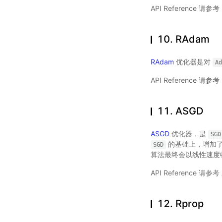
API Reference 请参考
10. RAdam
RAdam
优化器是对
Ad
API Reference 请参考
11. ASGD
ASGD
优化器，是
SGD
的基础上，增加了
SGD
算法最终会以线性速度
API Reference 请参考
12. Rprop