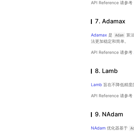
API Reference 请参考
7. Adamax
Adamax
是
算法
Adam
法更加稳定和简单。
API Reference 请参考
8. Lamb
Lamb
旨在不降低精度
API Reference 请参考
9. NAdam
NAdam
优化器基于
A