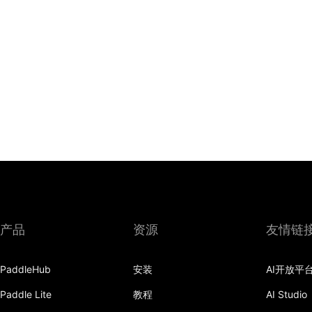
产品
资源
友情链
PaddleHub
安装
AI开放平
Paddle Lite
教程
AI Studio