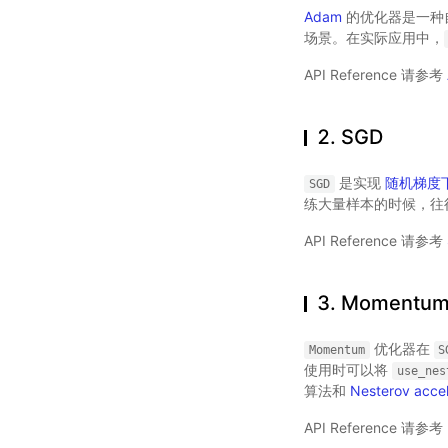
Adam
的优化器是一种
场景。在实际应用中，
API Reference 请参考
2. SGD
是实现
随机梯度
SGD
练大量样本的时候，往
API Reference 请参考
3. Momentu
优化器在
Momentum
S
使用时可以将
use_nes
算法和
Nesterov acce
API Reference 请参考