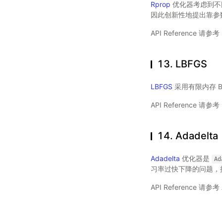
Rprop
优化器考虑到不
因此创新性地提出靠参
API Reference 请参考
13. LBFGS
LBFGS
采用有限内存 
API Reference 请参考
14. Adadelta
Adadelta
优化器是
Ad
习率过快下降的问题，
API Reference 请参考