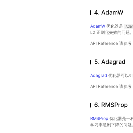
4. AdamW
AdamW
优化器是
Ada
L2 正则化失效的问题
API Reference 请参考
5. Adagrad
Adagrad
优化器可以针
API Reference 请参考
6. RMSProp
RMSProp
优化器是一
学习率急剧下降的问题