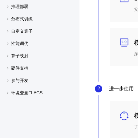
推理部署
分布式训练
自定义算子
性能调优
算子映射
硬件支持
参与开发
2
进一步使用
环境变量FLAGS