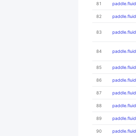
81
paddle.fluid
82
paddle.fluid.
83
paddle.fluid
84
paddle.fluid.
85
paddle.fluid
86
paddle.fluid.
87
paddle.fluid
88
paddle.fluid
89
paddle.fluid
90
paddle.fluid