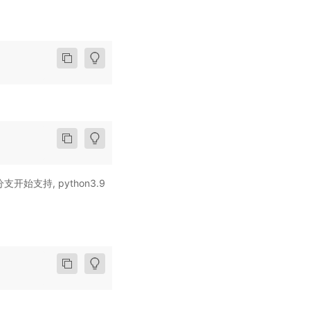
8分支开始支持, python3.9