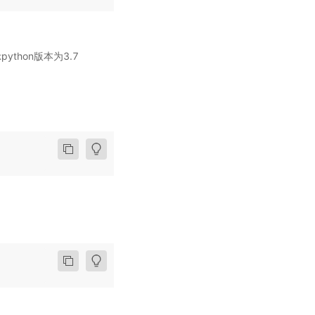
python版本为3.7